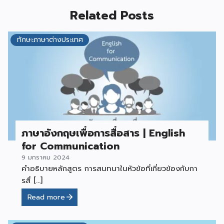
Related Posts
ทักษะภาษาต่างประเทศ
ภาษาอังกฤษเพื่อการสื่อสาร | English
for Communication
9 มกราคม 2024
คำอธิบายหลักสูตร การสนทนาในหัวข้อที่เกี่ยวข้องกับกา
รสื่ […]
Read more