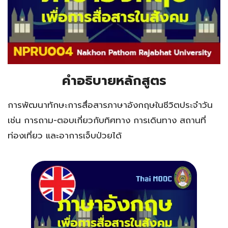
คำอธิบายหลักสูตร
การพัฒนาทักษะการสื่อสารภาษาอังกฤษในชีวิตประจำวัน
เช่น การถาม-ตอบเกี่ยวกับทิศทาง การเดินทาง สถานที่
ท่องเที่ยว และอาการเจ็บป่วยได้