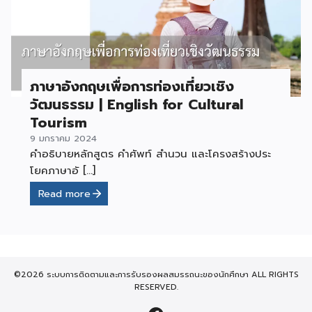
ภาษาอังกฤษเพื่อการท่องเที่ยวเชิง
วัฒนธรรม | English for Cultural
Tourism
9 มกราคม 2024
คำอธิบายหลักสูตร คำศัพท์ สำนวน และโครงสร้างประ
โยคภาษาอั […]
Read more
©2026 ระบบการติดตามและการรับรองผลสมรรถนะของนักศึกษา ALL RIGHTS
RESERVED.