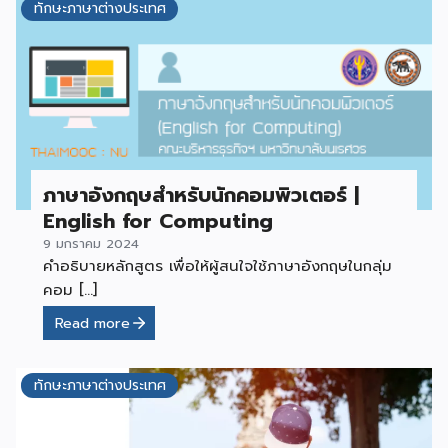
ทักษะภาษาต่างประเทศ
ภาษาอังกฤษสำหรับนักคอมพิวเตอร์ |
English for Computing
9 มกราคม 2024
คำอธิบายหลักสูตร เพื่อให้ผู้สนใจใช้ภาษาอังกฤษในกลุ่ม
คอม […]
Read more
ทักษะภาษาต่างประเทศ