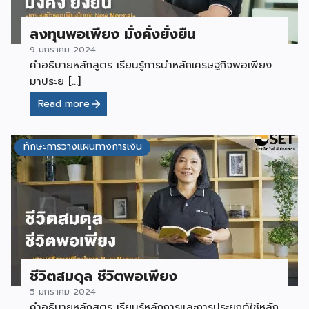
ลงทุนพอเพียง มั่งคั่งยั่งยืน
9 มกราคม 2024
คำอธิบายหลักสูตร เรียนรู้การนำหลักเศรษฐกิจพอเพียง
มาประย […]
Read more
ทักษะการวางแผนทางการเงิน
ชีวิตสมดุล ชีวิตพอเพียง
5 มกราคม 2024
คำอธิบายหลักสูตร เรียนรู้หลักการและการประยุกต์ใช้หลัก