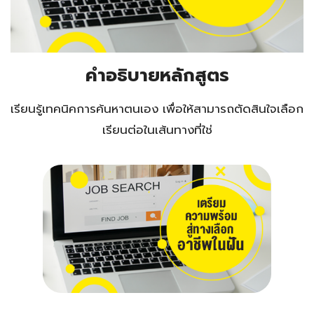
คำอธิบายหลักสูตร
เรียนรู้เทคนิคการค้นหาตนเอง เพื่อให้สามารถตัดสินใจเลือก
เรียนต่อในเส้นทางที่ใช่