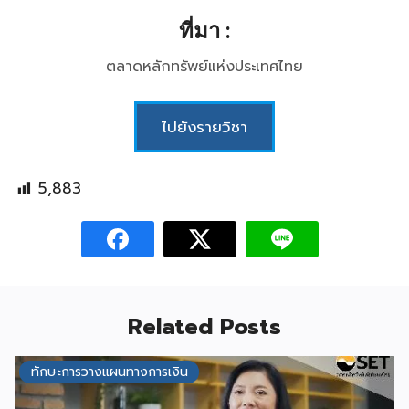
ที่มา :
ตลาดหลักทรัพย์แห่งประเทศไทย
ไปยังรายวิชา
5,883
Related Posts
ทักษะการวางแผนทางการเงิน